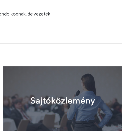
 gondolkodnak, de vezeték