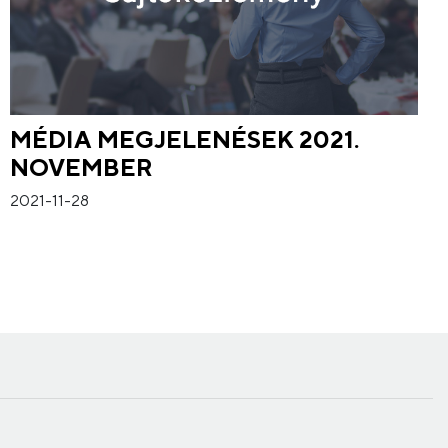
MÉDIA MEGJELENÉSEK 2021.
NOVEMBER
2021-11-28