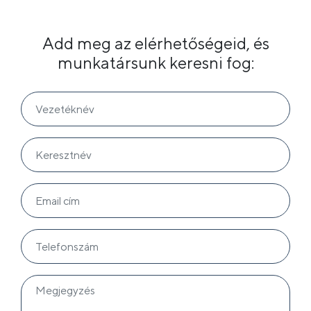
Add meg az elérhetőségeid, és
munkatársunk keresni fog: