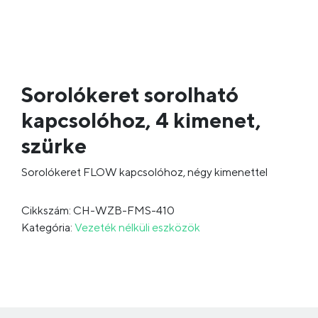
Sorolókeret sorolható
kapcsolóhoz, 4 kimenet,
szürke
Sorolókeret FLOW kapcsolóhoz, négy kimenettel
Cikkszám: CH-WZB-FMS-410
Kategória:
Vezeték nélküli eszközök