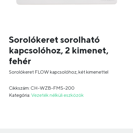
Sorolókeret sorolható
kapcsolóhoz, 2 kimenet,
fehér
Sorolókeret FLOW kapcsolóhoz, két kimenettel
Cikkszám: CH-WZB-FMS-200
Kategória:
Vezeték nélküli eszközök