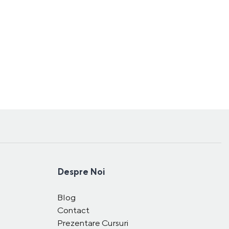
Despre Noi
Blog
Contact
Prezentare Cursuri