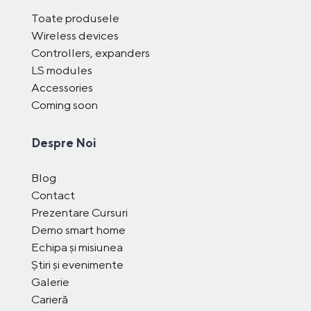
Toate produsele
Wireless devices
Controllers, expanders
LS modules
Accessories
Coming soon
Despre Noi
Blog
Contact
Prezentare Cursuri
Demo smart home
Echipa și misiunea
Știri și evenimente
Galerie
Carieră