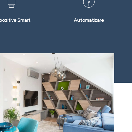
pozitive Smart
Automatizare