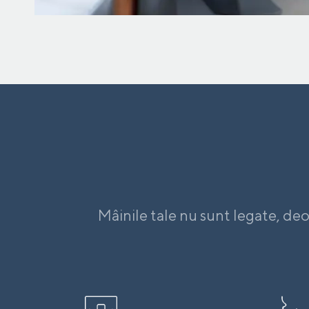
Mâinile tale nu sunt legate, deoa