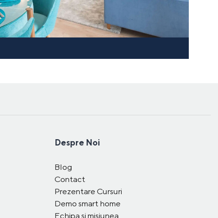
Despre Noi
Blog
Contact
Prezentare Cursuri
Demo smart home
Echipa și misiunea