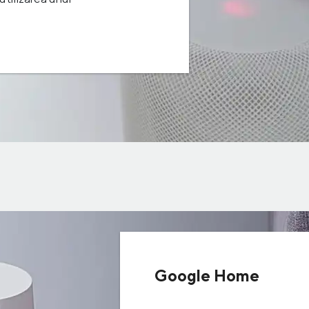
Google Home