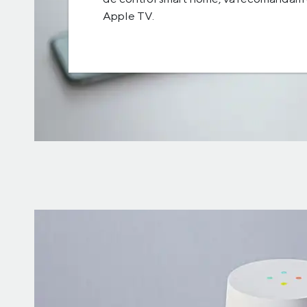
Apple TV.