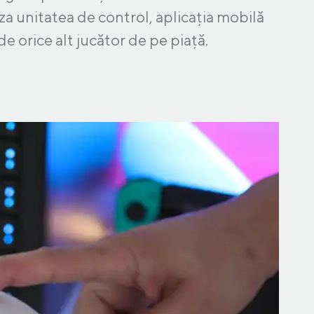
za unitatea de control, aplicația mobilă
 de orice alt jucător de pe piață.