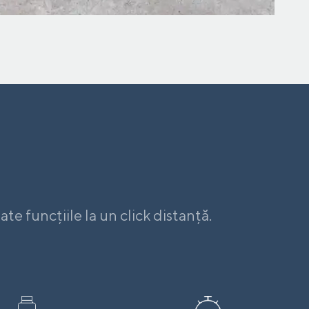
te funcțiile la un click distanță.