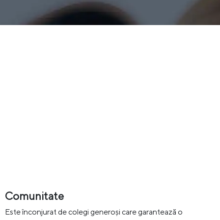
Comunitate
Este înconjurat de colegi generoși care garantează o