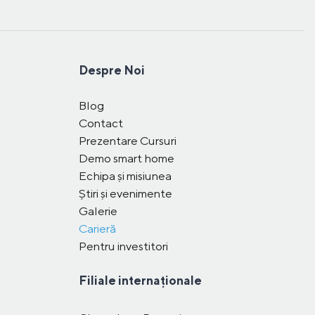
Despre Noi
Blog
Contact
Prezentare Cursuri
Demo smart home
Echipa și misiunea
Știri și evenimente
Galerie
Carieră
Pentru investitori
Filiale internaționale